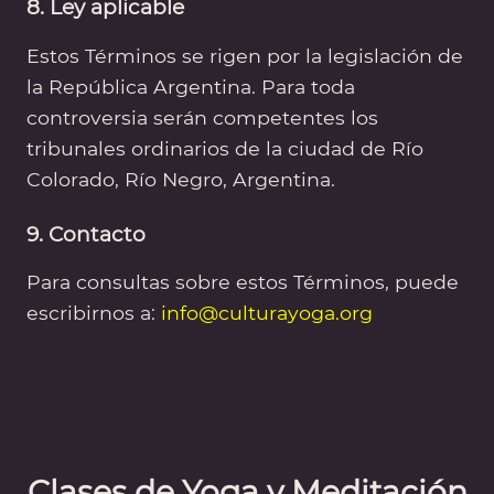
8. Ley aplicable
Estos Términos se rigen por la legislación de
la República Argentina. Para toda
controversia serán competentes los
tribunales ordinarios de la ciudad de Río
Colorado, Río Negro, Argentina.
9. Contacto
Para consultas sobre estos Términos, puede
escribirnos a:
info@culturayoga.org
Clases de Yoga y Meditación