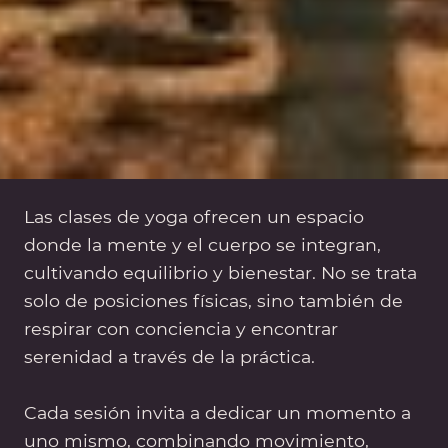
Las clases de yoga ofrecen un espacio
donde la mente y el cuerpo se integran,
cultivando equilibrio y bienestar. No se trata
solo de posiciones físicas, sino también de
respirar con conciencia y encontrar
serenidad a través de la práctica.
Cada sesión invita a dedicar un momento a
uno mismo, combinando movimiento,