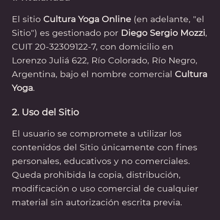
El sitio
Cultura Yoga Online
(en adelante, "el
Sitio") es gestionado por
Diego Sergio Mozzi
,
CUIT 20-32309122-7, con domicilio en
Lorenzo Juliá 622, Río Colorado, Río Negro,
Argentina, bajo el nombre comercial
Cultura
Yoga
.
2. Uso del Sitio
El usuario se compromete a utilizar los
contenidos del Sitio únicamente con fines
personales, educativos y no comerciales.
Queda prohibida la copia, distribución,
modificación o uso comercial de cualquier
material sin autorización escrita previa.