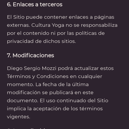
6. Enlaces a terceros
El Sitio puede contener enlaces a páginas
externas. Cultura Yoga no se responsabiliza
por el contenido ni por las políticas de
privacidad de dichos sitios.
7. Modificaciones
Diego Sergio Mozzi podrá actualizar estos
Términos y Condiciones en cualquier
momento. La fecha de la última
modificación se publicará en este
documento. El uso continuado del Sitio
implica la aceptación de los términos
vigentes.