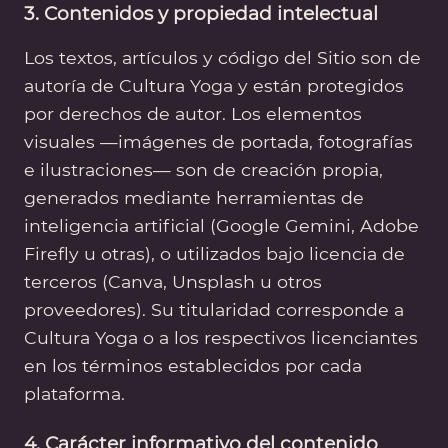
3. Contenidos y propiedad intelectual
Los textos, artículos y código del Sitio son de
autoría de Cultura Yoga y están protegidos
por derechos de autor. Los elementos
visuales —imágenes de portada, fotografías
e ilustraciones— son de creación propia,
generados mediante herramientas de
inteligencia artificial (Google Gemini, Adobe
Firefly u otras), o utilizados bajo licencia de
terceros (Canva, Unsplash u otros
proveedores). Su titularidad corresponde a
Cultura Yoga o a los respectivos licenciantes
en los términos establecidos por cada
plataforma.
4. Carácter informativo del contenido