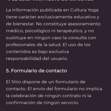
La información publicada en Cultura Yoga
tiene carácter exclusivamente educativo y
de bienestar. No constituye asesoramiento
médico, psicológico ni terapéutico, y no
sustituye en ningún caso la consulta con
profesionales de la salud. El uso de los
contenidos es bajo exclusiva
responsabilidad del usuario.
5. Formulario de contacto
El Sitio dispone de un formulario de
contacto. El envío del formulario no implica
la celebración de ningún contrato ni la
confirmación de ningún servicio.