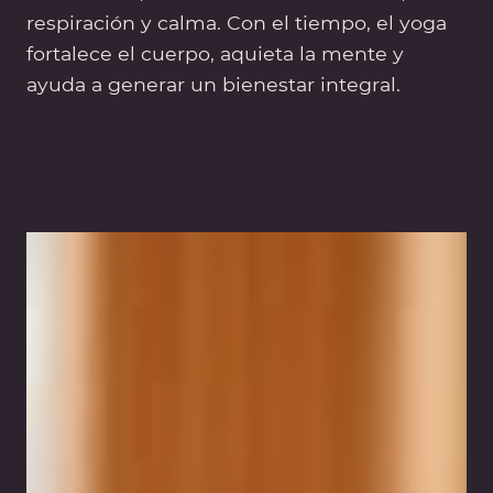
respiración y calma. Con el tiempo, el yoga
fortalece el cuerpo, aquieta la mente y
ayuda a generar un bienestar integral.