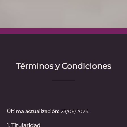
Términos y Condiciones
Última actualización:
23/06/2024
1. Titularidad